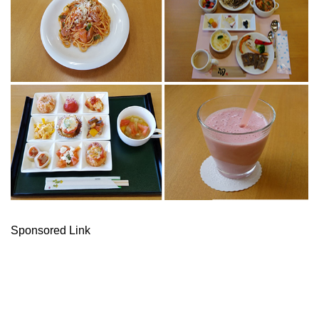
Sponsored Link