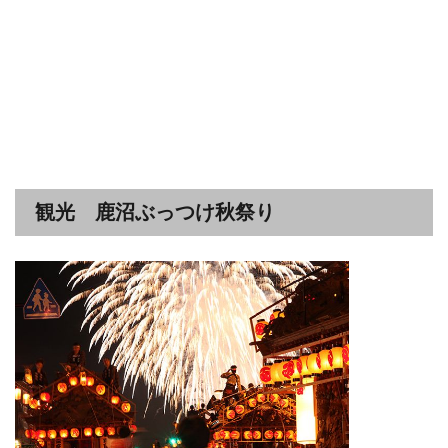
観光 鹿沼ぶっつけ秋祭り