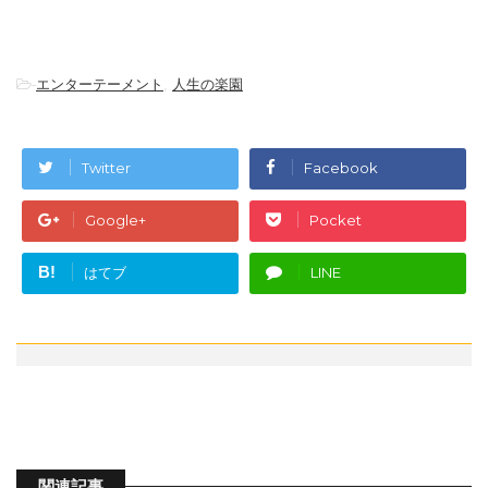
-
エンターテーメント
,
人生の楽園
Twitter
Facebook
Google+
Pocket
B!
はてブ
LINE
関連記事