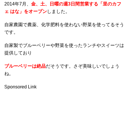
2014年7月、
金、土、日曜の週3日間営業する「里のカフ
ェ はな」をオープン
しました。
自家農園で農薬、化学肥料を使わない野菜を使ってるそう
です。
自家製でブルーベリーや野菜を使ったランチやスイーツは
提供しており
ブルーベリーは絶品
だそうです。さぞ美味しいでしょう
ね。
Sponsored Link