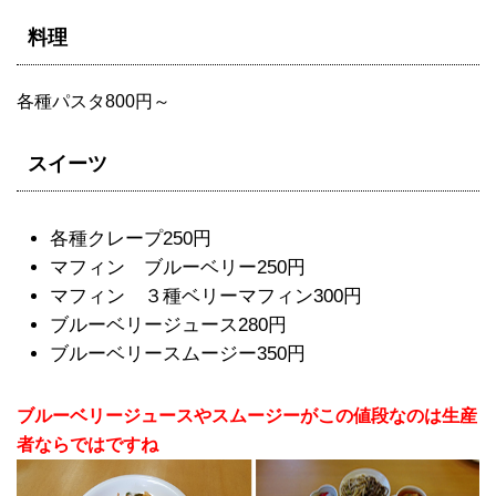
料理
各種パスタ800円～
スイーツ
各種クレープ250円
マフィン ブルーベリー250円
マフィン ３種ベリーマフィン300円
ブルーベリージュース280円
ブルーベリースムージー350円
ブルーベリージュースやスムージーがこの値段なのは生産
者ならではですね