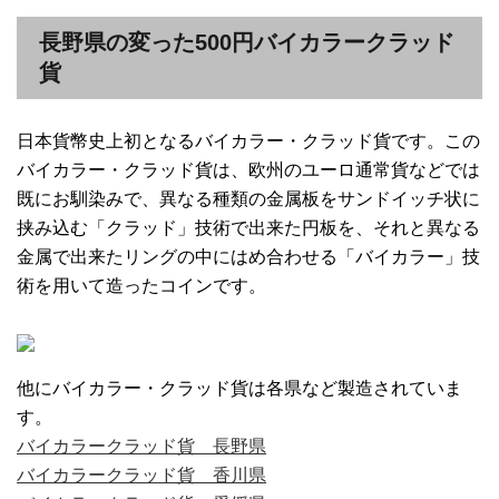
長野県の変った500円バイカラークラッド
貨
日本貨幣史上初となるバイカラー・クラッド貨です。この
バイカラー・クラッド貨は、欧州のユーロ通常貨などでは
既にお馴染みで、異なる種類の金属板をサンドイッチ状に
挟み込む「クラッド」技術で出来た円板を、それと異なる
金属で出来たリングの中にはめ合わせる「バイカラー」技
術を用いて造ったコインです。
他にバイカラー・クラッド貨は各県など製造されていま
す。
バイカラークラッド貨 長野県
バイカラークラッド貨 香川県