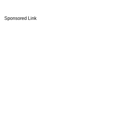
Sponsored Link