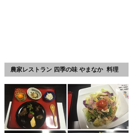
農家レストラン 四季の味 やまなか 料理