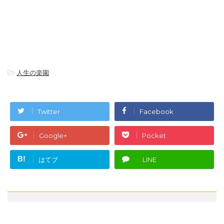
-
人生の楽園
Twitter
Facebook
Google+
Pocket
B!
はてブ
LINE