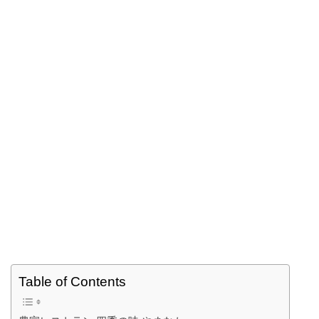
Table of Contents