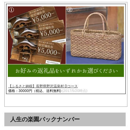
【ふるさと納税】長野県野沢温泉村 Dコース
価格：30000円（税込、送料無料)
(2017/5/20時点)
人生の楽園バックナンバー