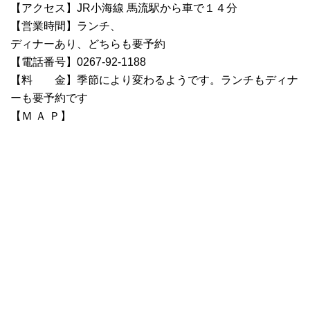
【アクセス】JR小海線 馬流駅から車で１４分
【営業時間】ランチ、
ディナーあり、どちらも要予約
【電話番号】0267-92-1188
【料 金】季節により変わるようです。ランチもディナ
ーも要予約です
【Ｍ Ａ Ｐ】