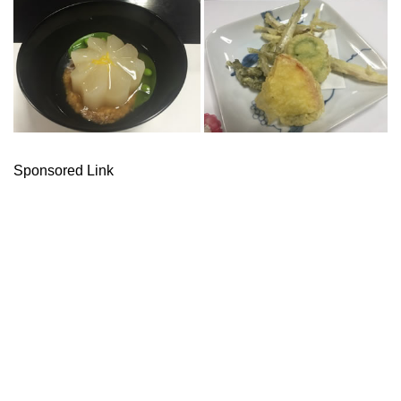
Sponsored Link