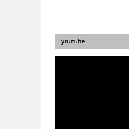
youtube