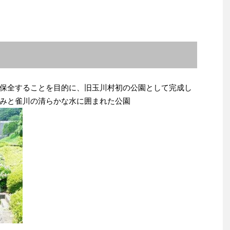
保全することを目的に、旧玉川村初の公園として完成し
みと雀川の清らかな水に囲まれた公園