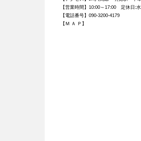
【営業時間】10:00～17:00 定休日:
【電話番号】090-3200-4179
【Ｍ Ａ Ｐ】