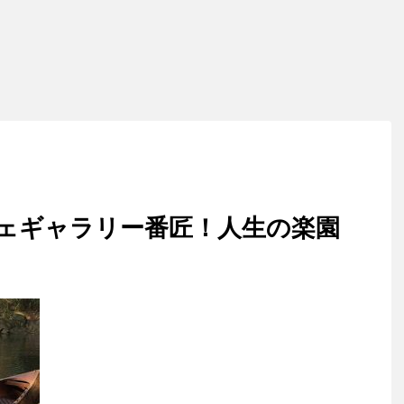
ェギャラリー番匠！人生の楽園