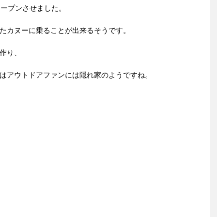
オープンさせました。
たカヌーに乗ることが出来るそうです。
作り、
はアウトドアファンには隠れ家のようですね。