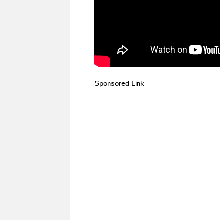
Sponsored Link