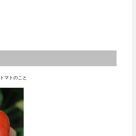
トマトのこと