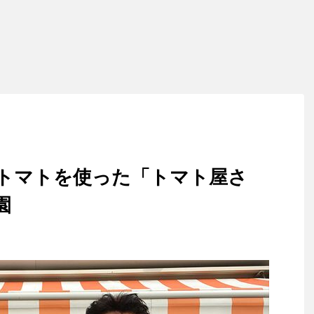
トマトを使った「トマト屋さ
園