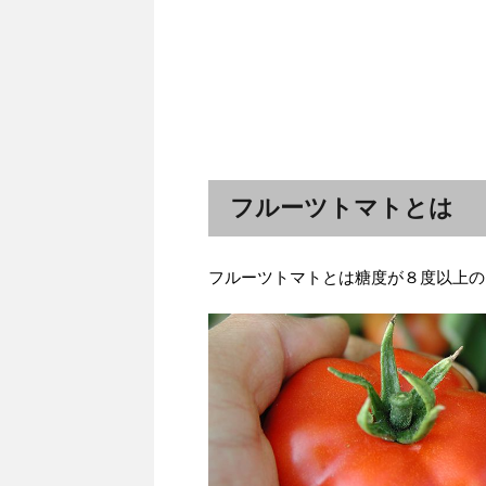
フルーツトマトとは
フルーツトマトとは糖度が８度以上の