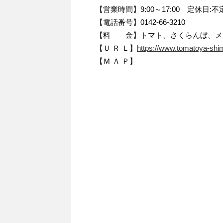
【営業時間】9:00～17:00 定休日:不
【電話番号】0142-66-3210
【料 金】トマト、さくらんぼ、メ
【Ｕ Ｒ Ｌ】
https://www.tomatoya-shi
【Ｍ Ａ Ｐ】