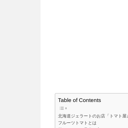
Table of Contents
北海道ジェラートのお店「トマト屋
フルーツトマトとは