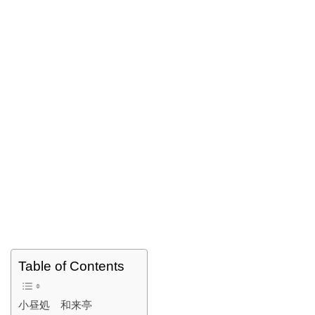
Table of Contents
小昼処 和来亭