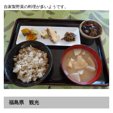
自家製野菜の料理が多いようです。
福島県 観光