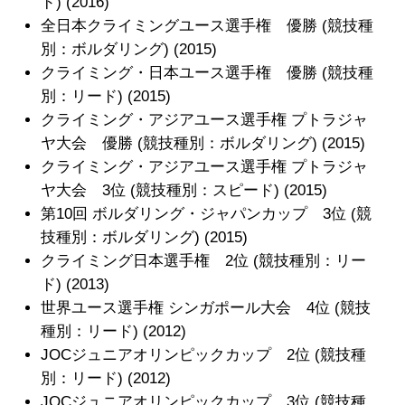
ド) (2016)
全日本クライミングユース選手権 優勝 (競技種
別：ボルダリング) (2015)
クライミング・日本ユース選手権 優勝 (競技種
別：リード) (2015)
クライミング・アジアユース選手権 プトラジャ
ヤ大会 優勝 (競技種別：ボルダリング) (2015)
クライミング・アジアユース選手権 プトラジャ
ヤ大会 3位 (競技種別：スピード) (2015)
第10回 ボルダリング・ジャパンカップ 3位 (競
技種別：ボルダリング) (2015)
クライミング日本選手権 2位 (競技種別：リー
ド) (2013)
世界ユース選手権 シンガポール大会 4位 (競技
種別：リード) (2012)
JOCジュニアオリンピックカップ 2位 (競技種
別：リード) (2012)
JOCジュニアオリンピックカップ 3位 (競技種