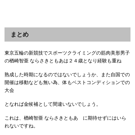
まとめ
東京五輪の新競技でスポーツクライミングの筋肉美形男子
の楢崎智亜 ならさきともあは２４歳となり経験も重ね
熟成した時期になるのではないでしょうか、また自国での
開催は移動なども無い為、体もベストコンディションでの
大会
となれば金候補として間違いないでしょう。
これは、楢崎智亜 ならさきともあ に期待せずにはいら
れないですね。