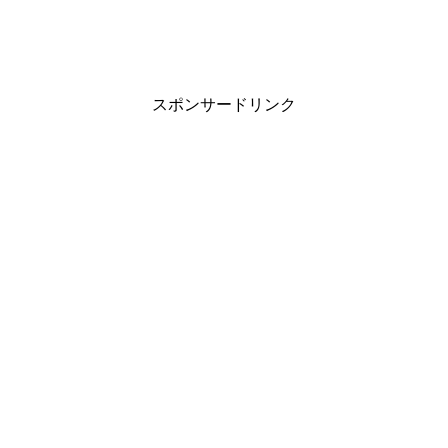
スポンサードリンク