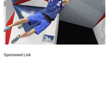
Sponsored Link