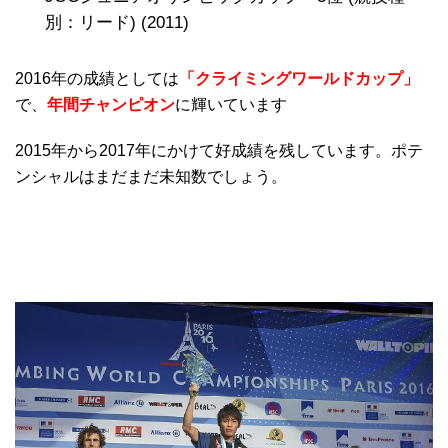
別：リード) (2011)
2016年の成績としては
「クライミングワールドカップ」
で、
年間チャンピオン
に輝いています
2015年から2017年にかけて好成績を残しています。ポテ
ンシャルはまだまだ未知数でしょう。