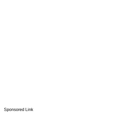
Sponsored Link