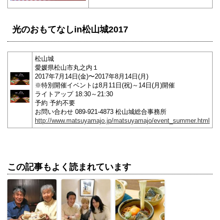
光のおもてなしin松山城2017
松山城
愛媛県松山市丸之内１
2017年7月14日(金)〜2017年8月14日(月)
※特別開催イベントは8月11日(祝)～14日(月)開催
ライトアップ 18:30～21:30
予約 予約不要
お問い合わせ 089-921-4873 松山城総合事務所
http://www.matsuyamajo.jp/matsuyamajo/event_summer.html
この記事もよく読まれています