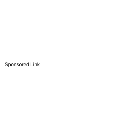
Sponsored Link