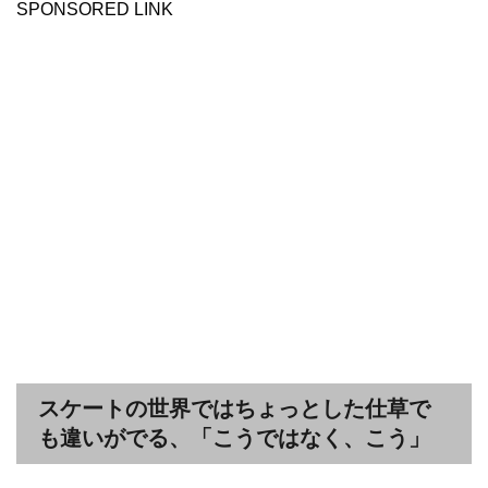
SPONSORED LINK
スケートの世界ではちょっとした仕草で
も違いがでる、「こうではなく、こう」